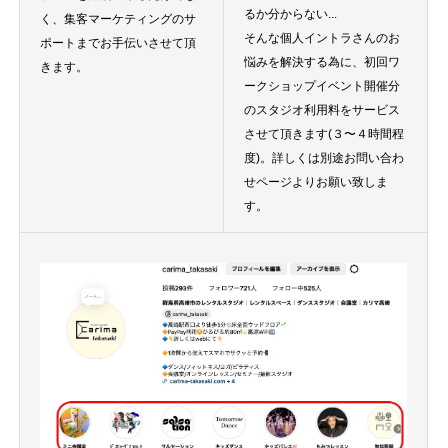
るか分からない...
く、集客マーケティングのサ
そんな個人イントラさんのお
ポートまでお手伝いさせて頂
悩みを解決する為に、初回ワ
きます。
ークショップイベント開催分
のスタジオ利用料をサービス
させて頂きます(３〜４時間程
度)。詳しくは別途お問い合わ
せページよりお願い致しま
す。