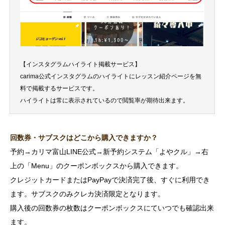
【インスタグラムハイライト掲載サービス】
carima公式インスタグラムのハイライトにレッスン紹介ページを無
料で掲載するサービスです。
ハイライトは常に表示されているので閲覧率が期待出来ます。
回数券・サブスクはどこから購入できますか？
予約→カリマ富山LINE公式→新予約システム「よやクル」→右
上の「Menu」のクーポンボックスから購入できます。
クレジットカードまたはPayPayで決済完了後、すぐに利用でき
ます。サブスクのみクレカ決済限定となります。
購入後の回数券の枚数はクーポンボックスにていつでも確認出来
ます。