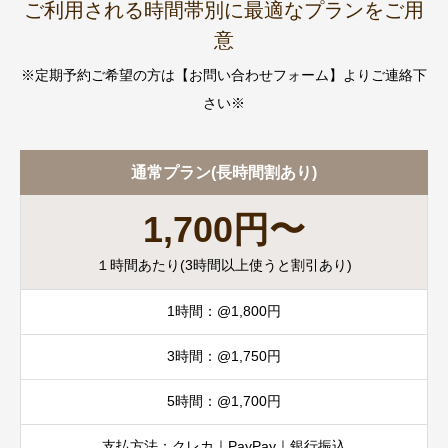
ご利用される時間帯別に最適なプランをご用
意
※定期予約ご希望の方は【お問い合わせフォーム】よりご連絡下
さい※
通常プラン(長時間割あり)
1,700円〜
１時間あたり(3時間以上使うと割引あり)
1時間：@1,800円
3時間：@1,750円
5時間：@1,700円
支払方法：クレカ｜PayPay｜銀行振込