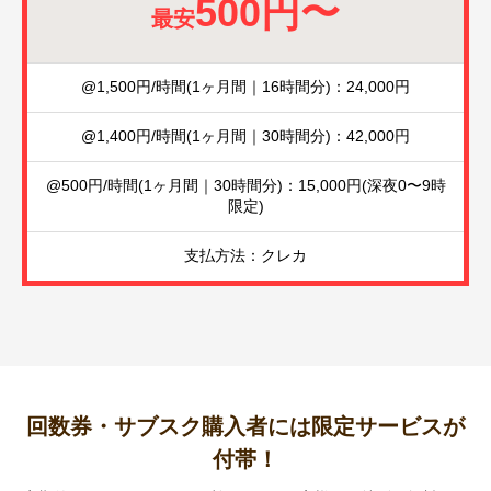
500円〜
最安
@1,500円/時間(1ヶ月間｜16時間分)：24,000円
@1,400円/時間(1ヶ月間｜30時間分)：42,000円
@500円/時間(1ヶ月間｜30時間分)：15,000円(深夜0〜9時
限定)
支払方法：クレカ
回数券・サブスク購入者には限定サービスが
付帯！