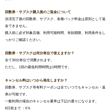
回数券・サブスク購入後のご返金について
決済完了後の回数券、サブスク、各種パック料金は原則として返
金できません。
購入前に必ず対象店舗、利用可能時間、有効期限、利用条件をし
っかりご確認ください。
回数券・サブスクは何分単位で使えますか？
全て30分単位で消費されます。
ただし、1回の最低利用時間は1時間です。
キャンセル料はいつから発生しますか？
回数券、サブスク等有料クーポンは全ていつでもキャンセル・返
券が可能です。
一般利用の場合のキャンセル量率は下記の通りになります。
8日前まで ：0％