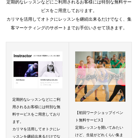
定期的なレッスンなどにご利用されるお客様には特別な無料サー
ビスをご用意しております。
カリマを活用してオトクにレッスンを継続出来るだけでなく、集
客マーケティングのサポートまでお手伝いさせて頂きます。
定期的なレッスンなどにご利
用されるお客様には特別な無
【初回ワークショップイベン
料サービスをご用意しており
ト無料サービス】
ます。
定期レッスンを開いてみたい
カリマを活用してオトクにレ
けど、生徒がどれくらい集ま
ッスンを継続出来るだけでな