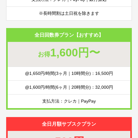
※長時間割は土日祝を除きます
全日回数券プラン【おすすめ】
1,600円〜
お得
@1,650円/時間(3ヶ月｜10時間分)：16,500円
@1,600円/時間(6ヶ月｜20時間分)：32,000円
支払方法：クレカ｜PayPay
全日月額サブスクプラン